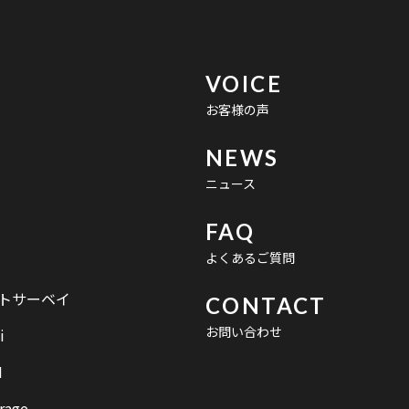
VOICE
お客様の声
NEWS
ニュース
FAQ
よくあるご質問
イトサーベイ
CONTACT
お問い合わせ
i
N
rage