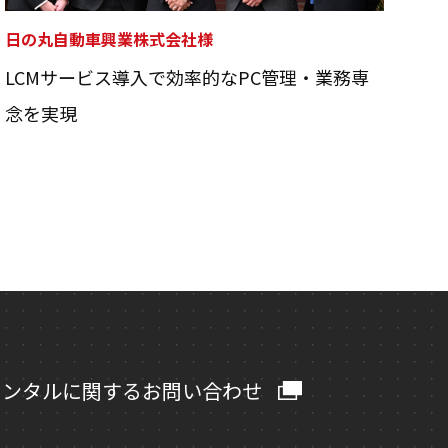
日の丸自動車興業株式会社様
LCMサービス導入で効率的なPC管理・業務専
念を実現
レンタルに関するお問い合わせ