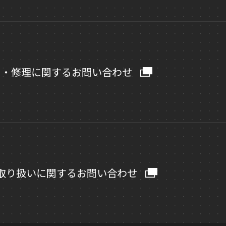
ト・修理に関するお問い合わせ
取り扱いに関するお問い合わせ