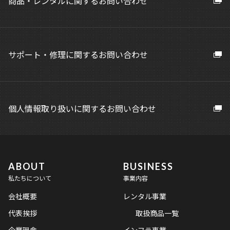
商品・レンタルに関するお問い合わせ
サポート・修理に関するお問い合わせ
個人情報取り扱いに関するお問い合わせ
ABOUT
BUSINESS
私たちについて
事業内容
会社概要
レンタル事業
代表挨拶
取扱商品一覧