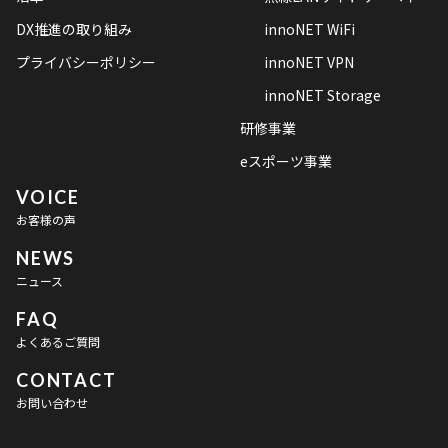
DX推進の取り組み
innoNET WiFi
プライバシーポリシー
innoNET VPN
innoNET Storage
研修事業
eスポーツ事業
VOICE
お客様の声
NEWS
ニュース
FAQ
よくあるご質問
CONTACT
お問い合わせ