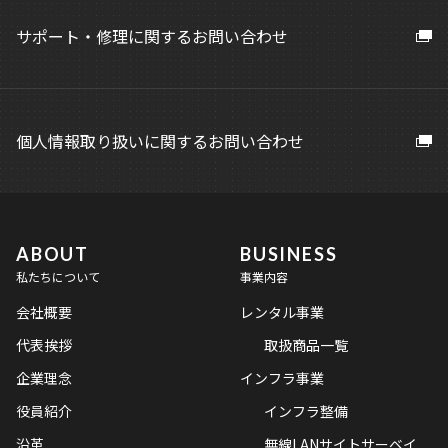
サポート・修理に関するお問い合わせ
個人情報取り扱いに関するお問い合わせ
ABOUT
BUSINESS
私たちについて
事業内容
会社概要
レンタル事業
代表挨拶
取扱商品一覧
企業理念
インフラ事業
役員紹介
インフラ整備
沿革
無線LANサイトサーベイ