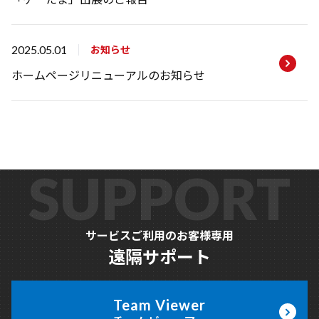
お知らせ
2025.05.01
ホームページリニューアルのお知らせ
SUPPORT
サービスご利用のお客様専用
遠隔サポート
Team Viewer