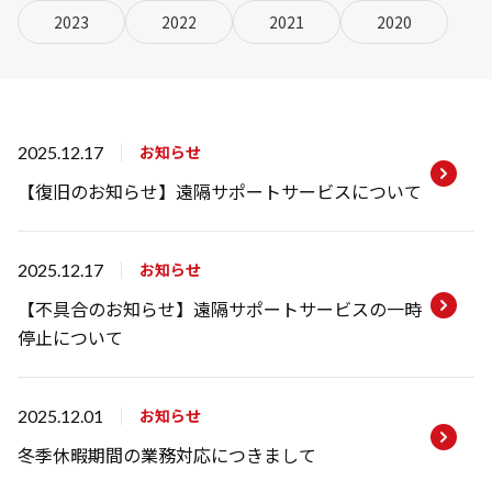
研修事業
2023
2022
2021
2020
eスポーツ事業
お知らせ
2025.12.17
【復旧のお知らせ】遠隔サポートサービスについて
お知らせ
2025.12.17
【不具合のお知らせ】遠隔サポートサービスの一時
停止について
お知らせ
2025.12.01
冬季休暇期間の業務対応につきまして