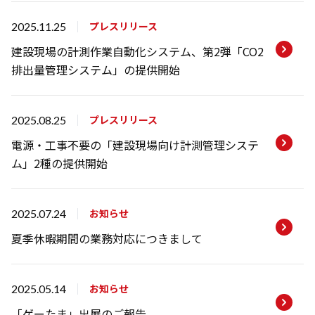
会社概要
プレスリリース
2025.11.25
代表挨拶
建設現場の計測作業自動化システム、第2弾「CO2
企業理念
排出量管理システム」の提供開始
役員紹介
沿革
プレスリリース
2025.08.25
電源・工事不要の「建設現場向け計測管理システ
ム」2種の提供開始
お知らせ
2025.07.24
夏季休暇期間の業務対応につきまして
お知らせ
2025.05.14
「ゲーたま」出展のご報告