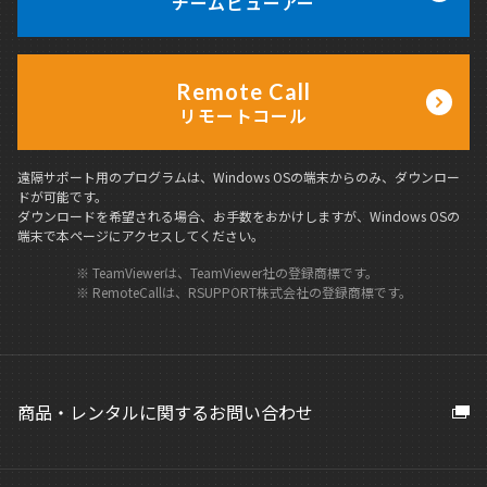
チームビューアー
Remote Call
リモートコール
遠隔サポート用のプログラムは、Windows OSの端末からのみ、ダウンロー
ドが可能です。
ダウンロードを希望される場合、お手数をおかけしますが、Windows OSの
端末で本ページにアクセスしてください。
※ TeamViewerは、TeamViewer社の登録商標です。
※ RemoteCallは、RSUPPORT株式会社の登録商標です。
商品・レンタルに関するお問い合わせ