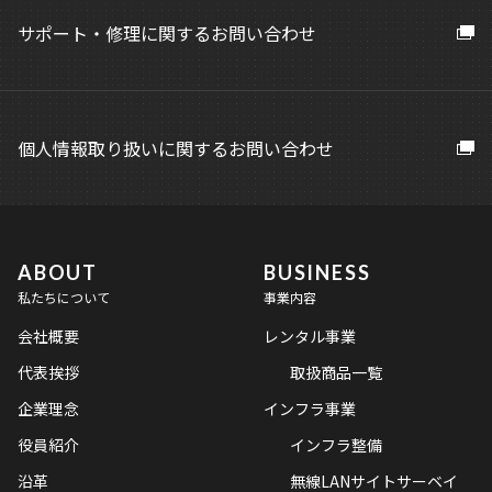
サポート・修理に関するお問い合わせ
個人情報取り扱いに関するお問い合わせ
ABOUT
BUSINESS
私たちについて
事業内容
会社概要
レンタル事業
代表挨拶
取扱商品一覧
企業理念
インフラ事業
役員紹介
インフラ整備
沿革
無線LANサイトサーベイ