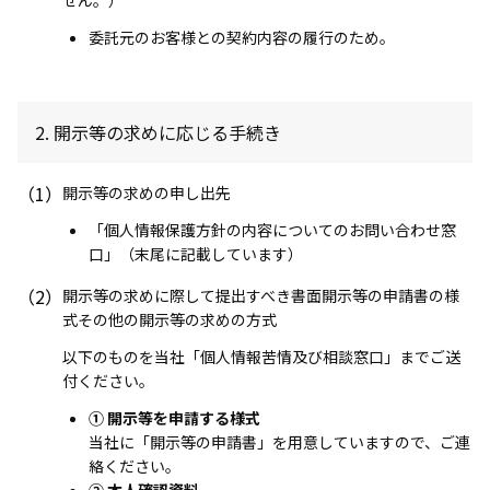
委託元のお客様との契約内容の履行のため。
2. 開示等の求めに応じる手続き
（1）
開示等の求めの申し出先
「個人情報保護方針の内容についてのお問い合わせ窓
口」（末尾に記載しています）
（2）
開示等の求めに際して提出すべき書面開示等の申請書の様
式その他の開示等の求めの方式
以下のものを当社「個人情報苦情及び相談窓口」までご送
付ください。
① 開示等を申請する様式
当社に「開示等の申請書」を用意していますので、ご連
絡ください。
② 本人確認資料