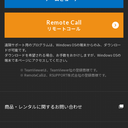
Remote Call
リモートコール
遠隔サポート用のプログラムは、Windows OSの端末からのみ、ダウンロー
ドが可能です。
ダウンロードを希望される場合、お手数をおかけしますが、Windows OSの
端末で本ページにアクセスしてください。
※ TeamViewerは、TeamViewer社の登録商標です。
※ RemoteCallは、RSUPPORT株式会社の登録商標です。
商品・レンタルに関するお問い合わせ