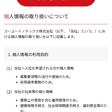
個人情報の取り扱いについて
コーユーイノテックス株式会社（以下、「当社」という。）にお
ける個人情報の取り扱いを以下に記載します。
1. 個人情報の利用目的
（1）
当社へ入社を希望される方の個人情報
募集要項等の送付や連絡のため。
採用選考業務のため。
（2）
当社の社員等の個人情報
業務上の管理を含む雇用管理のため。
健康保険手続き、社会保険関連手続き、福利厚生等のた
め。