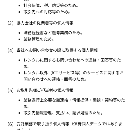
社会保障、税、防災等のため。
取引先への対応等のため。
（3）
協力会社の従業者等の個人情報
職務経歴書など選考業務のため。
業務管理のため。
（4）
当社へお問い合わせの際に取得する個人情報
レンタルに関するお問い合わせへの連絡・回答等のた
め。
レンタル以外（ICTサービス等）のサービスに関するお
問い合わせへの連絡・回答のため。
（5）
お取引先様ご担当者の個人情報
業務遂行上必要な諸連絡・情報提供・商談・契約等のた
め。
取引先情報管理、支払い、請求処理のため。
（6）
受託業務で取り扱う個人情報（保有個人データではありま
せん。）