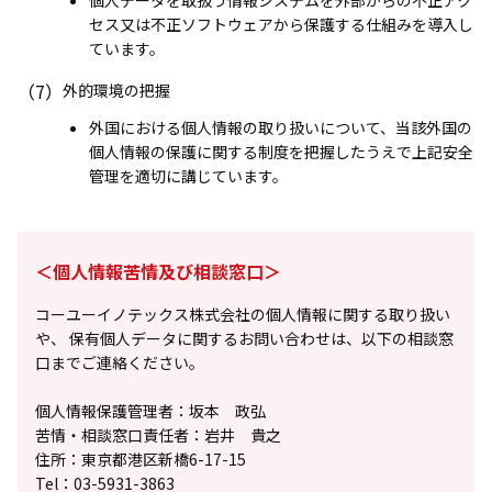
セス又は不正ソフトウェアから保護する仕組みを導入し
ています。
（7）
外的環境の把握
外国における個人情報の取り扱いについて、当該外国の
個人情報の保護に関する制度を把握したうえで上記安全
管理を適切に講じています。
＜個人情報苦情及び相談窓口＞
コーユーイノテックス株式会社の個人情報に関する取り扱い
や、
保有個人データに関するお問い合わせは、以下の相談窓
口までご連絡ください。
個人情報保護管理者：坂本 政弘
苦情・相談窓口責任者：岩井 貴之
住所：東京都港区新橋6-17-15
Tel：03-5931-3863