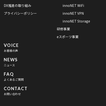
DX推進の取り組み
innoNET WiFi
プライバシーポリシー
innoNET VPN
innoNET Storage
研修事業
eスポーツ事業
VOICE
お客様の声
NEWS
ニュース
FAQ
よくあるご質問
CONTACT
お問い合わせ