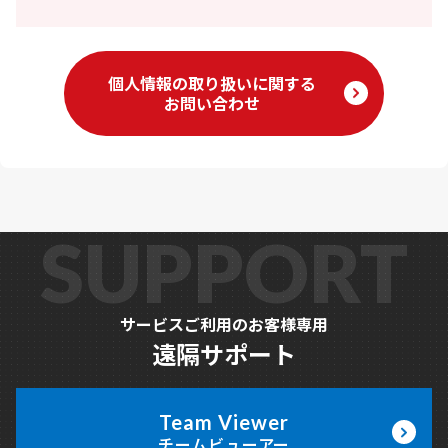
個人情報の取り扱いに関する
お問い合わせ
SUPPORT
サービスご利用のお客様専用
遠隔サポート
Team Viewer
チームビューアー